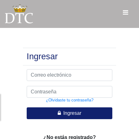
Ingresar
¿Olvidaste tu contraseña?
Ingresar
¿No estás registrado?