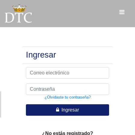
Ingresar
¿Olvidaste tu contraseña?
Ingresar
¿No estás registrado?