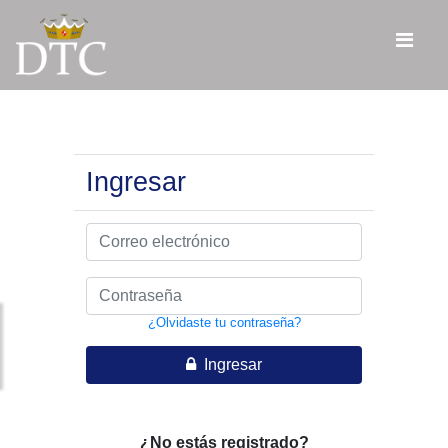
Ingresar
¿Olvidaste tu contraseña?
Ingresar
¿No estás registrado?