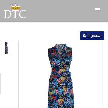
Ingresar