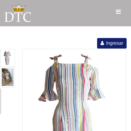
Ingresar