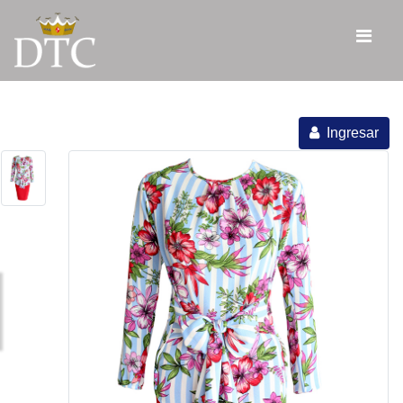
Ingresar