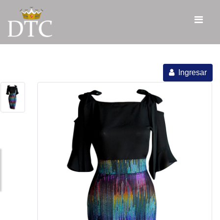
Ingresar