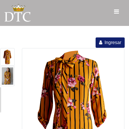
Ingresar