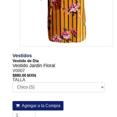
Vestidos
Vestido de Dia
Vestido Jardin Floral
V0007
$880.00 MXN
TALLA
Agregar a la Compra